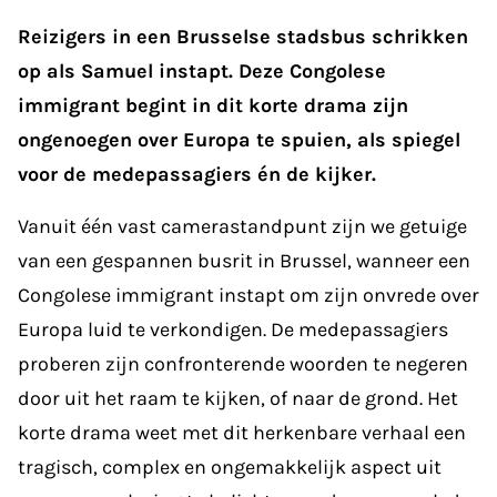
Reizigers in een Brusselse stadsbus schrikken
op als Samuel instapt. Deze Congolese
immigrant begint in dit korte drama zijn
ongenoegen over Europa te spuien, als spiegel
voor de medepassagiers én de kijker.
Vanuit één vast camerastandpunt zijn we getuige
van een gespannen busrit in Brussel, wanneer een
Congolese immigrant instapt om zijn onvrede over
Europa luid te verkondigen. De medepassagiers
proberen zijn confronterende woorden te negeren
door uit het raam te kijken, of naar de grond. Het
korte drama weet met dit herkenbare verhaal een
tragisch, complex en ongemakkelijk aspect uit