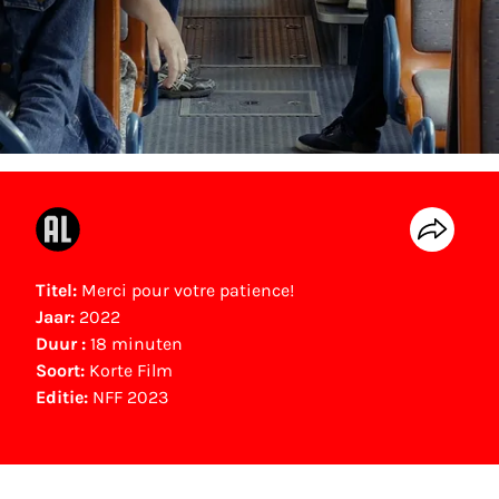
Titel:
Merci pour votre patience!
Jaar:
2022
Duur :
18 minuten
Soort:
Korte Film
Editie:
NFF 2023