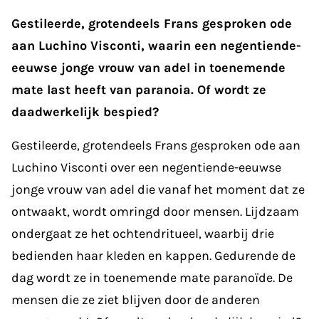
Gestileerde, grotendeels Frans gesproken ode
aan Luchino Visconti, waarin een negentiende-
eeuwse jonge vrouw van adel in toenemende
mate last heeft van paranoia. Of wordt ze
daadwerkelijk bespied?
Gestileerde, grotendeels Frans gesproken ode aan
Luchino Visconti over een negentiende-eeuwse
jonge vrouw van adel die vanaf het moment dat ze
ontwaakt, wordt omringd door mensen. Lijdzaam
ondergaat ze het ochtendritueel, waarbij drie
bedienden haar kleden en kappen. Gedurende de
dag wordt ze in toenemende mate paranoïde. De
mensen die ze ziet blijven door de anderen