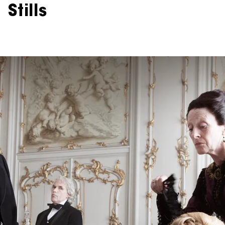
Stills