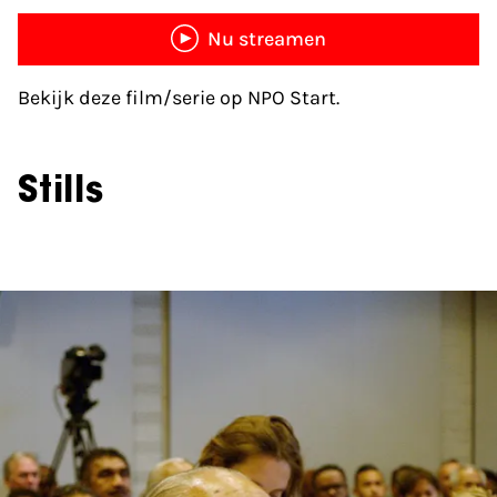
Nu streamen
Bekijk deze film/serie op NPO Start.
Stills