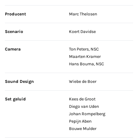
Producent
Marc Thelosen
Scenario
Koert Davidse
Camera
Ton Peters, NSC
Maarten Kramer
Hans Bouma, NSC
Sound Design
Wiebe de Boer
Set geluid
Kees de Groot
Diego van Uden
Johan Rompelberg
Pepijn Aben
Bouwe Mulder