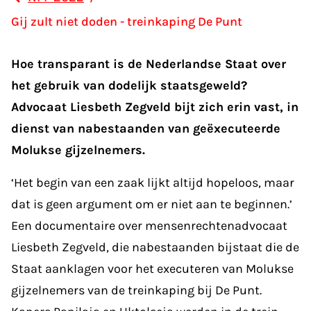
Gij zult niet doden - treinkaping De Punt
Hoe transparant is de Nederlandse Staat over
het gebruik van dodelijk staatsgeweld?
Advocaat Liesbeth Zegveld bijt zich erin vast, in
dienst van nabestaanden van geëxecuteerde
Molukse gijzelnemers.
‘Het begin van een zaak lijkt altijd hopeloos, maar
dat is geen argument om er niet aan te beginnen.’
Een documentaire over mensenrechtenadvocaat
Liesbeth Zegveld, die nabestaanden bijstaat die de
Staat aanklagen voor het executeren van Molukse
gijzelnemers van de treinkaping bij De Punt.