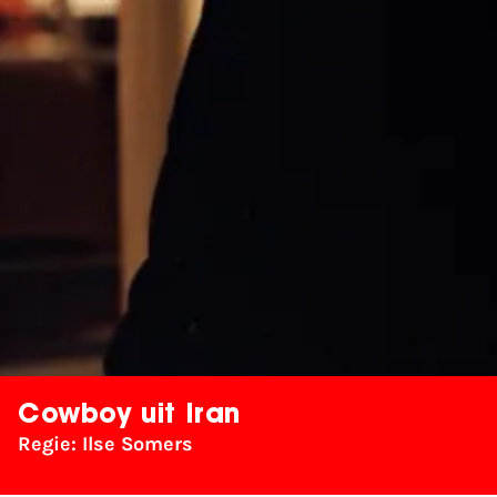
Cowboy uit Iran
Regie: Ilse Somers