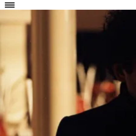
Ga naar inhoud