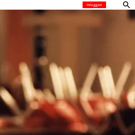
Inloggen