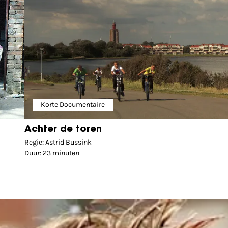
Korte Documentaire
Achter de toren
Regie: Astrid Bussink
Duur: 23 minuten