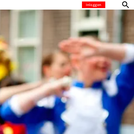
Inloggen