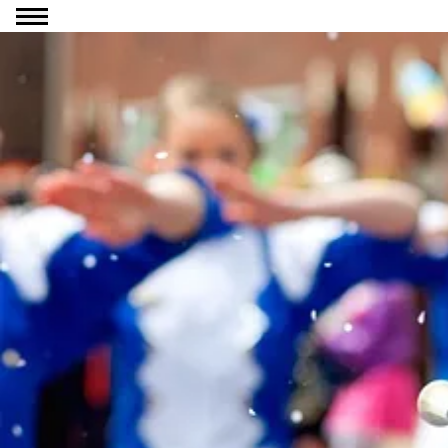
Ga naar inhoud