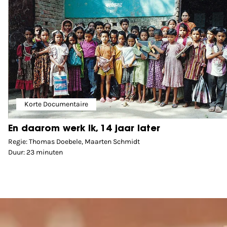
Korte Documentaire
En daarom werk ik, 14 jaar later
Regie: Thomas Doebele, Maarten Schmidt
Duur: 23 minuten