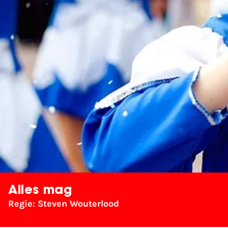
Alles mag
Regie: Steven Wouterlood