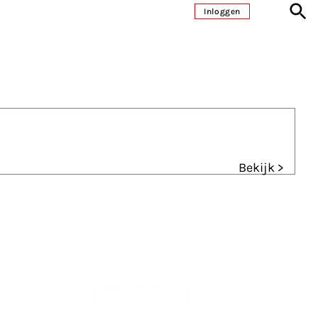
Inloggen
Bekijk >