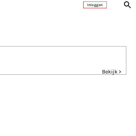
Inloggen
Bekijk >