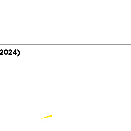
2024)