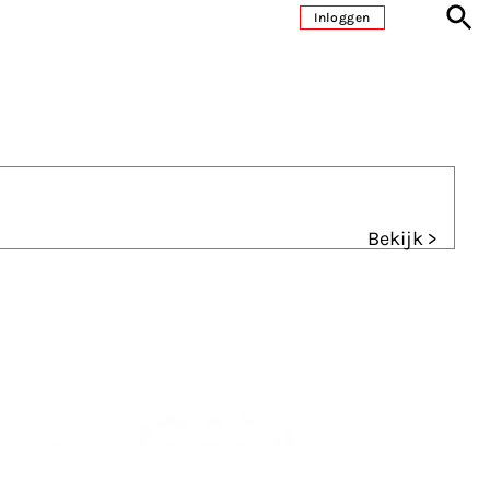
Inloggen
Bekijk >