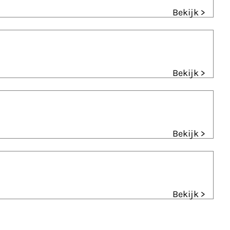
Bekijk >
Bekijk >
Bekijk >
Bekijk >