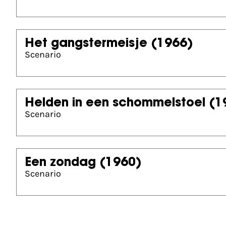
Het gangstermeisje
(1966)
Scenario
Helden in een schommelstoel
(1
Scenario
Een zondag
(1960)
Scenario