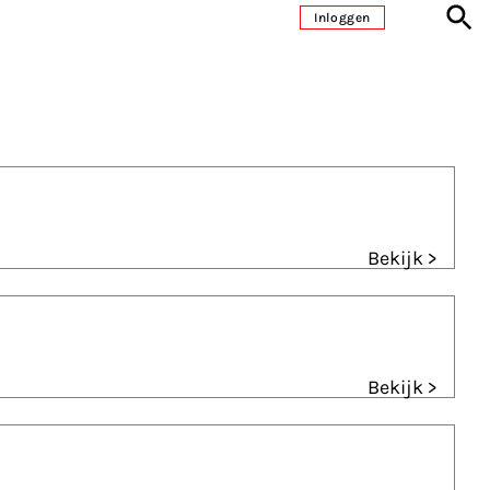
Inloggen
Bekijk >
Bekijk >