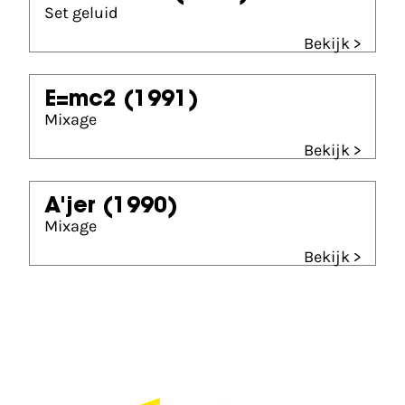
Set geluid
Bekijk >
E=mc2
(1991)
Mixage
Bekijk >
A'jer
(1990)
Mixage
Bekijk >
Partners