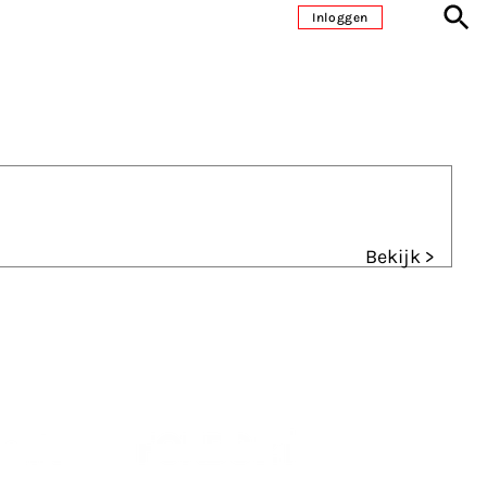
Inloggen
Bekijk >