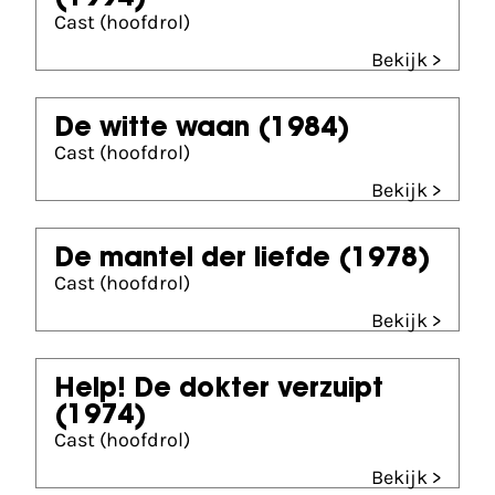
Cast (hoofdrol)
Bekijk >
De witte waan
(1984)
Cast (hoofdrol)
Bekijk >
De mantel der liefde
(1978)
Cast (hoofdrol)
Bekijk >
Help! De dokter verzuipt
(1974)
Cast (hoofdrol)
Bekijk >