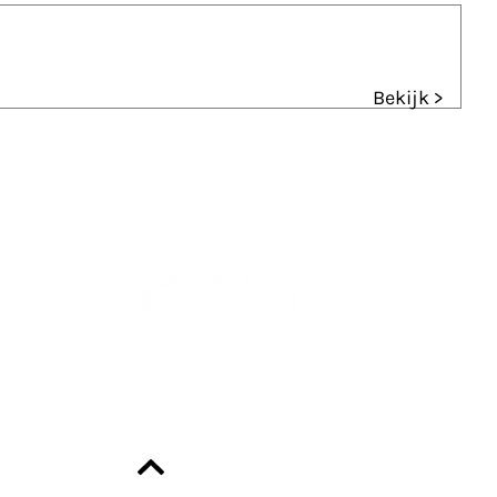
Bekijk >