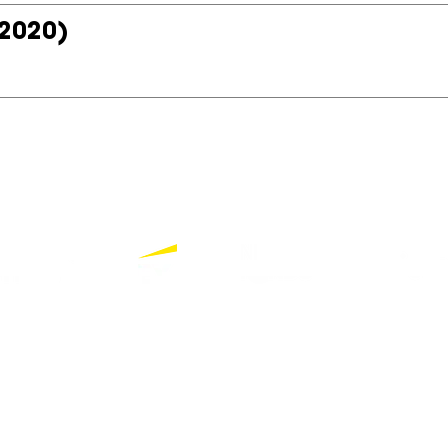
2020)
Bekijk alle partners