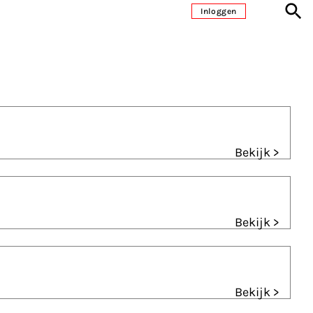
Inloggen
Bekijk >
Bekijk >
Bekijk >