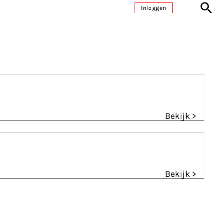
Inloggen
Bekijk >
Bekijk >