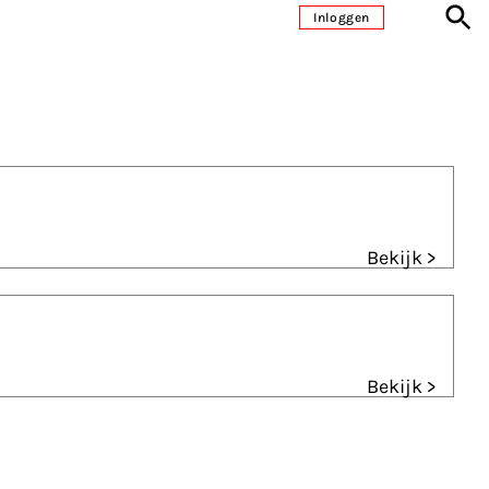
Inloggen
Bekijk >
Bekijk >