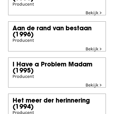
Producent
Bekijk >
Aan de rand van bestaan
(1996)
Producent
Bekijk >
I Have a Problem Madam
(1995)
Producent
Bekijk >
Het meer der herinnering
(1994)
Producent