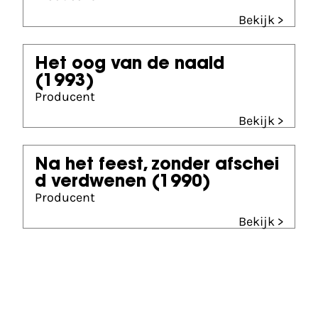
Bekijk >
Het oog van de naald
(1993)
Producent
Bekijk >
Na het feest, zonder afschei
d verdwenen
(1990)
Producent
Bekijk >
Partners