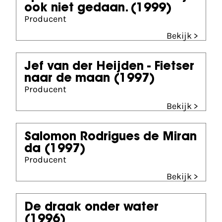
ook niet gedaan.
(1999)
Producent
Bekijk >
Jef van der Heijden - Fietser
naar de maan
(1997)
Producent
Bekijk >
Salomon Rodrigues de Miran
da
(1997)
Producent
Bekijk >
De draak onder water
(1996)