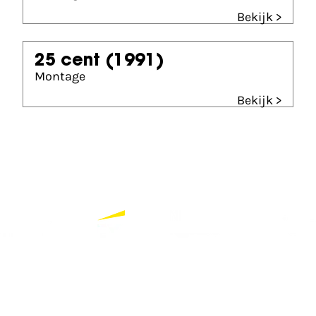
Bekijk >
25 cent
(1991)
Montage
Bekijk >
Partners
Bekijk alle partners