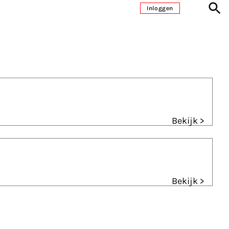
Inloggen
Bekijk >
Bekijk >