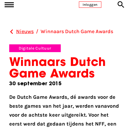
Ga naar inhoud
Inloggen
Nieuws
/
Winnaars Dutch Game Awards
Digitale Cultuur
Winnaars Dutch
Game Awards
30 september 2015
De Dutch Game Awards, dé awards voor de
beste games van het jaar, werden vanavond
voor de achtste keer uitgereikt. Voor het
eerst werd dat gedaan tijdens het NFF, een