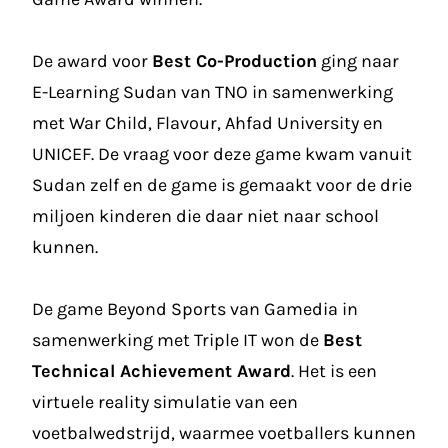
De award voor
Best Co-Production
ging naar
E-Learning Sudan van TNO in samenwerking
met War Child, Flavour, Ahfad University en
UNICEF. De vraag voor deze game kwam vanuit
Sudan zelf en de game is gemaakt voor de drie
miljoen kinderen die daar niet naar school
kunnen.
De game Beyond Sports van Gamedia in
samenwerking met Triple IT won de
Best
Technical Achievement Award
. Het is een
virtuele reality simulatie van een
voetbalwedstrijd, waarmee voetballers kunnen