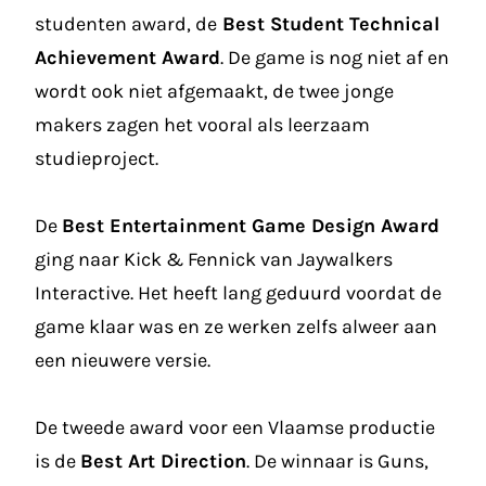
studenten award, de
Best Student Technical
Achievement Award
. De game is nog niet af en
wordt ook niet afgemaakt, de twee jonge
makers zagen het vooral als leerzaam
studieproject.
De
Best Entertainment Game Design Award
ging naar Kick & Fennick van Jaywalkers
Interactive. Het heeft lang geduurd voordat de
game klaar was en ze werken zelfs alweer aan
een nieuwere versie.
De tweede award voor een Vlaamse productie
is de
Best Art Direction
. De winnaar is Guns,