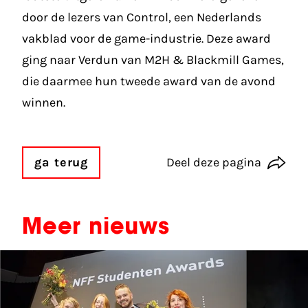
door de lezers van Control, een Nederlands
vakblad voor de game-industrie. Deze award
ging naar Verdun van M2H & Blackmill Games,
die daarmee hun tweede award van de avond
winnen.
ga terug
Deel deze pagina
Meer nieuws