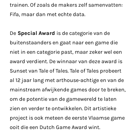
trainen. Of zoals de makers zelf samenvatten:
Fifa, maar dan met echte data.
De
Special Award
is de categorie van de
buitenstaanders en gaat naar een game die
niet in een categorie past, maar zeker wel een
award verdient. De winnaar van deze award is
Sunset van Tale of Tales. Tale of Tales probeert
al 12 jaar lang met arthouse-achtige en van de
mainstream afwijkende games door te breken,
om de potentie van de gamewereld te laten
zien en verder te ontwikkelen. Dit artistieke
project is ook meteen de eerste Vlaamse game
ooit die een Dutch Game Award wint.