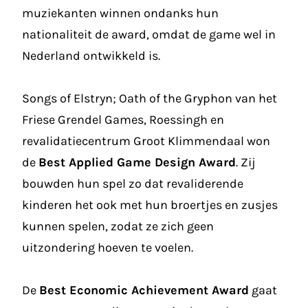
muziekanten winnen ondanks hun
nationaliteit de award, omdat de game wel in
Nederland ontwikkeld is.
Songs of Elstryn; Oath of the Gryphon van het
Friese Grendel Games, Roessingh en
revalidatiecentrum Groot Klimmendaal won
de
Best Applied Game Design Award
. Zij
bouwden hun spel zo dat revaliderende
kinderen het ook met hun broertjes en zusjes
kunnen spelen, zodat ze zich geen
uitzondering hoeven te voelen.
De
Best Economic Achievement Award
gaat