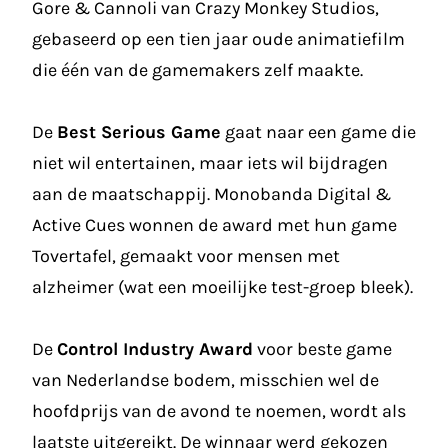
Gore & Cannoli van Crazy Monkey Studios,
gebaseerd op een tien jaar oude animatiefilm
die één van de gamemakers zelf maakte.
De
Best Serious Game
gaat naar een game die
niet wil entertainen, maar iets wil bijdragen
aan de maatschappij. Monobanda Digital &
Active Cues wonnen de award met hun game
Tovertafel, gemaakt voor mensen met
alzheimer (wat een moeilijke test-groep bleek).
De
Control Industry Award
voor beste game
van Nederlandse bodem, misschien wel de
hoofdprijs van de avond te noemen, wordt als
laatste uitgereikt. De winnaar werd gekozen