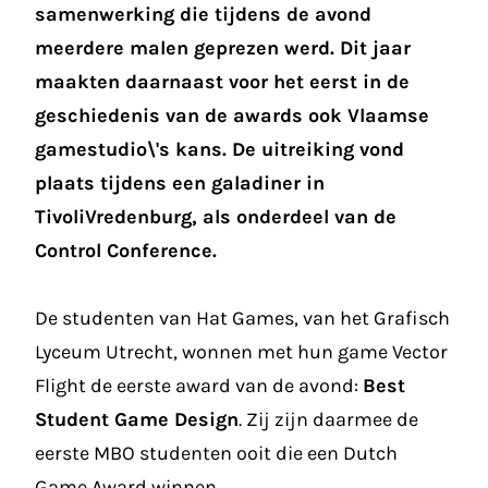
samenwerking die tijdens de avond
meerdere malen geprezen werd. Dit jaar
maakten daarnaast voor het eerst in de
geschiedenis van de awards ook Vlaamse
gamestudio\'s kans. De uitreiking vond
plaats tijdens een galadiner in
TivoliVredenburg, als onderdeel van de
Control Conference.
De studenten van Hat Games, van het Grafisch
Lyceum Utrecht, wonnen met hun game Vector
Flight de eerste award van de avond:
Best
Student Game Design
. Zij zijn daarmee de
eerste MBO studenten ooit die een Dutch
Game Award winnen.