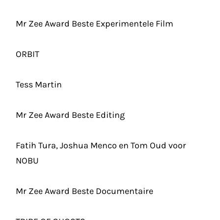
Mr Zee Award Beste Experimentele Film
ORBIT
Tess Martin
Mr Zee Award Beste Editing
Fatih Tura
,
Joshua Menco
en Tom Oud voor
NOBU
Mr Zee Award Beste Documentaire