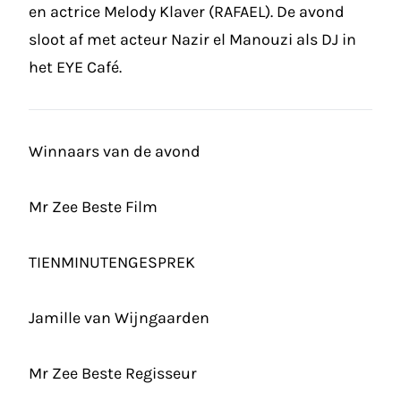
en actrice Melody Klaver (RAFAEL). De avond
sloot af met acteur Nazir el Manouzi als DJ in
het EYE Café.
Winnaars van de avond
Mr Zee Beste Film
TIENMINUTENGESPREK
Jamille van Wijngaarden
Mr Zee Beste Regisseur