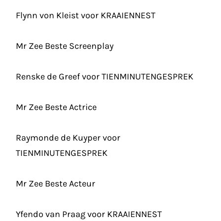
Flynn von Kleist
voor
KRAAIENNEST
Mr Zee Beste Screenplay
Renske de Greef
voor TIENMINUTENGESPREK
Mr Zee Beste Actrice
Raymonde de Kuyper
voor
TIENMINUTENGESPREK
Mr Zee Beste Acteur
Yfendo van Praag
voor KRAAIENNEST