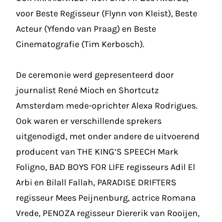
voor Beste Regisseur (Flynn von Kleist), Beste
Acteur (Yfendo van Praag) en Beste
Cinematografie (Tim Kerbosch).
De ceremonie werd gepresenteerd door
journalist René Mioch en Shortcutz
Amsterdam mede-oprichter Alexa Rodrigues.
Ook waren er verschillende sprekers
uitgenodigd, met onder andere de uitvoerend
producent van THE KING’S SPEECH Mark
Foligno, BAD BOYS FOR LIFE regisseurs Adil El
Arbi en Bilall Fallah, PARADISE DRIFTERS
regisseur Mees Peijnenburg, actrice Romana
Vrede, PENOZA regisseur Diererik van Rooijen,