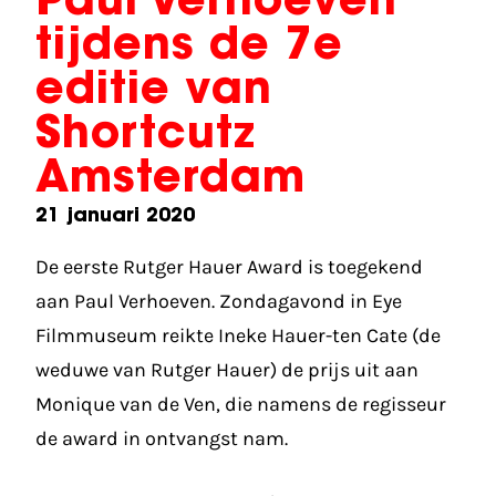
Paul Verhoeven
tijdens de 7e
editie van
Shortcutz
Amsterdam
21 januari 2020
De eerste Rutger Hauer Award is toegekend
aan Paul Verhoeven. Zondagavond in Eye
Filmmuseum reikte Ineke Hauer-ten Cate (de
weduwe van Rutger Hauer) de prijs uit aan
Monique van de Ven, die namens de regisseur
de award in ontvangst nam.