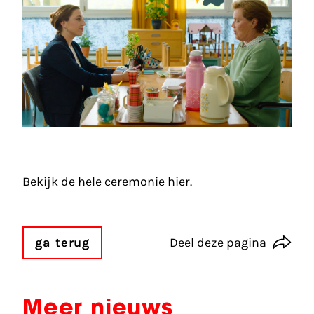
Bekijk de hele ceremonie
hier
.
ga terug
Deel deze pagina
Meer nieuws