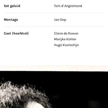
Set geluid
Tom d' Angremond
Montage
Jan Dop
Cast (hoofdrol)
Claire de Roever
Marijke Kohler
Hugo Koolschijn