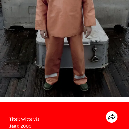
Titel:
Witte vis
Jaar:
2009