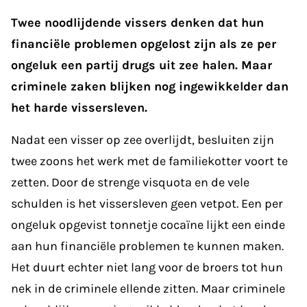
Twee noodlijdende vissers denken dat hun
financiële problemen opgelost zijn als ze per
ongeluk een partij drugs uit zee halen. Maar
criminele zaken blijken nog ingewikkelder dan
het harde vissersleven.
Nadat een visser op zee overlijdt, besluiten zijn
twee zoons het werk met de familiekotter voort te
zetten. Door de strenge visquota en de vele
schulden is het vissersleven geen vetpot. Een per
ongeluk opgevist tonnetje cocaïne lijkt een einde
aan hun financiële problemen te kunnen maken.
Het duurt echter niet lang voor de broers tot hun
nek in de criminele ellende zitten. Maar criminele