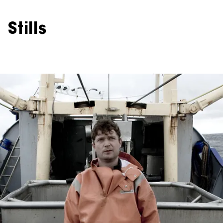
Stills