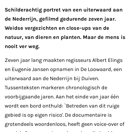
Schilderachtig portret van een uiterwaard aan
de Nederrijn, gefilmd gedurende zeven jaar.
Weidse vergezichten en close-ups van de
natuur, van dieren en planten. Maar de mens is
nooit ver weg.
Zeven jaar lang maakten regisseurs Albert Elings
en Eugenie Jansen opnamen in De Loowaard, een
uiterwaard aan de Nederrijn bij Duiven.
Tussenteksten markeren chronologisch de
voorbijgaande jaren. Aan het einde van jaar één
wordt een bord onthuld: `Betreden van dit ruige
gebied is op eigen risico'. De documentaire is
grotendeels woordenloos, heeft geen voice-over of