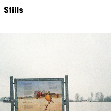
Stills