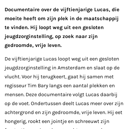
Documentaire over de vijftienjarige Lucas, die
moeite heeft om zijn plek in de maatschappij
te vinden. Hij loopt weg uit een gesloten
jeugdzorginstelling, op zoek naar zijn
gedroomde, vrije leven.
De vijftienjarige Lucas loopt weg uit een gesloten
jeugdzorginstelling in Amsterdam en slaat op de
vlucht. Voor hij terugkeert, gaat hij samen met
regisseur Tim Bary langs een aantal plekken en
mensen. Deze documentaire volgt Lucas daarbij
op de voet. Ondertussen deelt Lucas meer over zijn
achtergrond en zijn gedroomde, vrije leven. Hij eet
hongerig, rookt een jointje en schreeuwt zijn