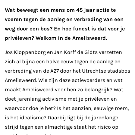
Wat beweegt een mens om 45 jaar actie te
voeren tegen de aanleg en verbreding van een
weg door een bos? En hoe funest is dat voor je
privéleven? Welkom in de Amelisweerd.
Jos Kloppenborg en Jan Korff de Gidts verzetten
zich al bijna een halve eeuw tegen de aanleg en
verbreding van de A27 door het Utrechtse stadsbos
Amelisweerd. Wie zijn deze actievoerders en wat
maakt Amelisweerd voor hen zo belangrijk? Wat
doet jarenlang activisme met je privéleven en
waarvoor doe je het? Is het aanzien, eeuwige roem,
is het idealisme? Daarbij ligt bij de jarenlange
strijd tegen een almachtige staat het risico op