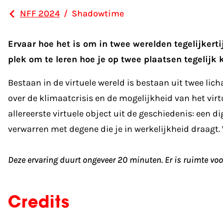
NFF 2024
/
Shadowtime
Ervaar hoe het is om in twee werelden tegelijkerti
plek om te leren hoe je op twee plaatsen tegelijk 
Bestaan in de virtuele wereld is bestaan uit twee lic
over de klimaatcrisis en de mogelijkheid van het vi
allereerste virtuele object uit de geschiedenis: een d
verwarren met degene die je in werkelijkheid draagt. 
Deze ervaring duurt ongeveer 20 minuten. Er is ruimte voor
Credits