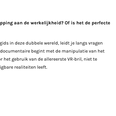
napping aan de werkelijkheid? Of is het de perfecte
gids in deze dubbele wereld, leidt je langs vragen
VR-documentaire begint met de manipulatie van het
 het gebruik van de allereerste VR-bril, niet te
bare realiteiten leeft.