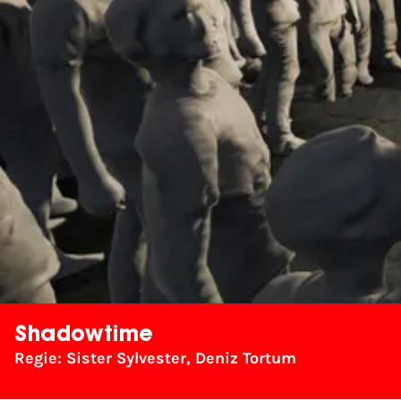
Shadowtime
Regie: Sister Sylvester, Deniz Tortum