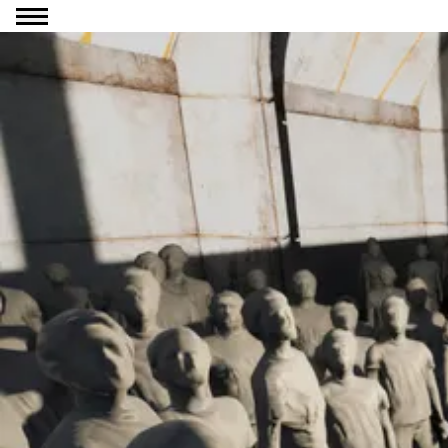
Ga naar inhoud