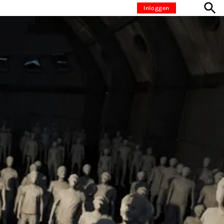
Inloggen