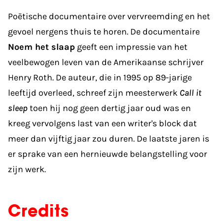
Poëtische documentaire over vervreemding en het
gevoel nergens thuis te horen. De documentaire
Noem het slaap
geeft een impressie van het
veelbewogen leven van de Amerikaanse schrijver
Henry Roth. De auteur, die in 1995 op 89-jarige
leeftijd overleed, schreef zijn meesterwerk
Call it
sleep
toen hij nog geen dertig jaar oud was en
kreeg vervolgens last van een writer's block dat
meer dan vijftig jaar zou duren. De laatste jaren is
er sprake van een hernieuwde belangstelling voor
zijn werk.
Credits