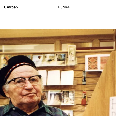
Omroep
HUMAN