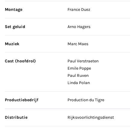
Montage
France Duez
Set geluid
Arno Hagers
Muziek
Marc Maes
Cast (hoofdrol)
Paul Verstraeten
Emile Poppe
Paul Ruven
Linda Polan
Productiebedrijf
Production du Tigre
Distributie
Rijksvoorlichtingsdienst