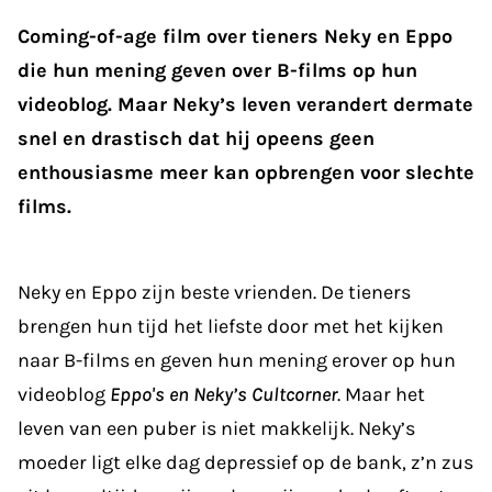
Coming-of-age film over tieners Neky en Eppo
die hun mening geven over B-films op hun
videoblog. Maar Neky’s leven verandert dermate
snel en drastisch dat hij opeens geen
enthousiasme meer kan opbrengen voor slechte
films.
Neky en Eppo zijn beste vrienden. De tieners
brengen hun tijd het liefste door met het kijken
naar B-films en geven hun mening erover op hun
videoblog
Eppo's en Neky’s Cultcorner
. Maar het
leven van een puber is niet makkelijk. Neky’s
moeder ligt elke dag depressief op de bank, z’n zus