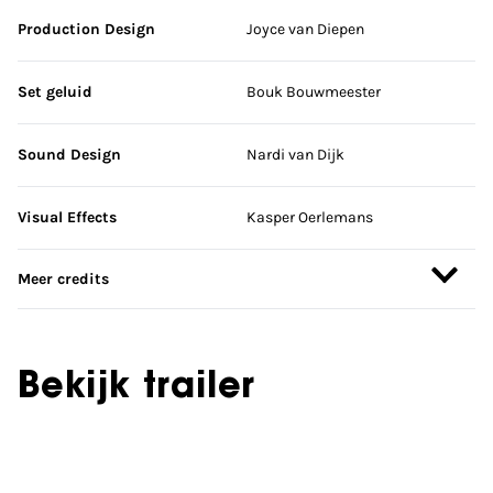
Production Design
Joyce van Diepen
Set geluid
Bouk Bouwmeester
Sound Design
Nardi van Dijk
Visual Effects
Kasper Oerlemans
Meer credits
Bekijk trailer