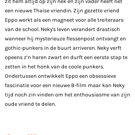
zit hem altijd op zijn nek en zijn vader heeft net
een nieuwe Thaise vriendin. Zijn gezette vriend
Eppo werkt als een magneet voor alle treiteraars
van de school. Neky's leven verandert drastisch
wanneer hij mysterieuze flessenpost ontvangt en
gothic-punkers in de buurt arriveren. Neky verft
opeens z’n haren zwart en durft een eerste stap te
zetten in het honk van de coole punkers.
Ondertussen ontwikkelt Eppo een obsessieve
fascinatie voor een nieuwe B-film maar kan Neky
tijd noch zin vinden om het enthousiasme van zijn
oude vriend te delen.