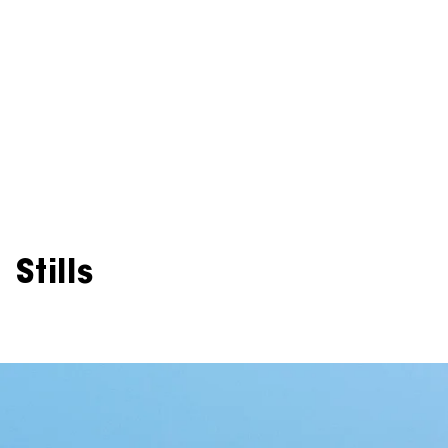
Stills