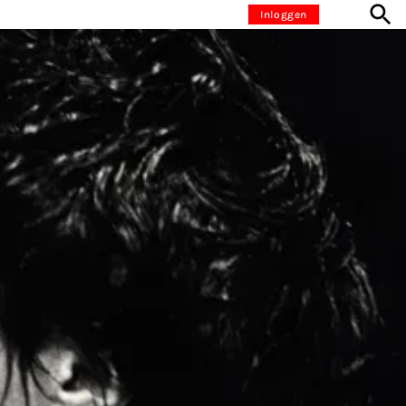
Inloggen