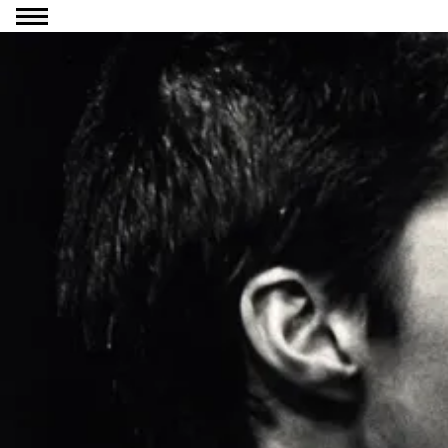
Ga naar inhoud