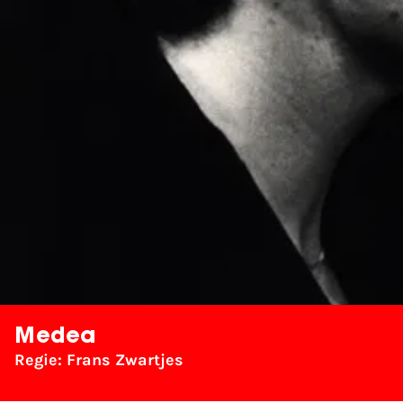
Medea
Regie: Frans Zwartjes