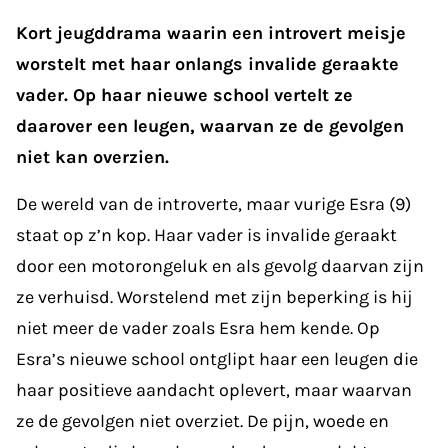
Kort jeugddrama waarin een introvert meisje
worstelt met haar onlangs invalide geraakte
vader. Op haar nieuwe school vertelt ze
daarover een leugen, waarvan ze de gevolgen
niet kan overzien.
De wereld van de introverte, maar vurige Esra (9)
staat op z’n kop. Haar vader is invalide geraakt
door een motorongeluk en als gevolg daarvan zijn
ze verhuisd. Worstelend met zijn beperking is hij
niet meer de vader zoals Esra hem kende. Op
Esra’s nieuwe school ontglipt haar een leugen die
haar positieve aandacht oplevert, maar waarvan
ze de gevolgen niet overziet. De pijn, woede en