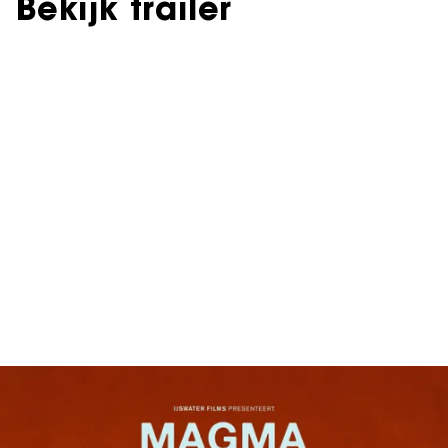
Bekijk trailer