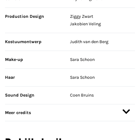
Production Design
Ziggy Zwart
Jakobien Veling
Kostuumontwerp
Judith van den Berg
Make-up
Sara Schoon
Haar
Sara Schoon
Sound Design
Coen Bruins
Meer credits