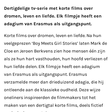
Dertigdelige tv-serie met korte films over
dromen, leven en liefde. Elk filmpje heeft een
adagium van Erasmus als uitgangspunt.
Korte films over dromen, leven en liefde. Na hun
veelgeprezen ‘Boy Meets Girl Stories’ laten Mark de
Cloe en Jeroen Berkvens zien hoe mensen één zijn
als ze hun hart vasthouden, hun hoofd verliezen of
hun liefde delen. Elk filmpje heeft een adagium
van Erasmus als uitgangspunt. Erasmus
verzamelde meer dan drieduizend adagia, die hij
ontleende aan de klassieke oudheid. Deze wijze
oneliners inspireerden de filmmakers tot het
maken van een dertigtal korte films, deels fictief