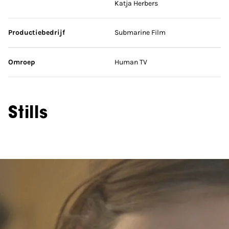
Katja Herbers
Productiebedrijf
Submarine Film
Omroep
Human TV
Stills