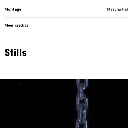
Montage
Mascha Hal
Meer credits
Stills