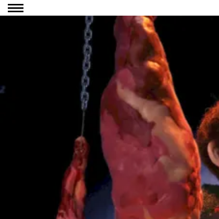
Ga naar inhoud