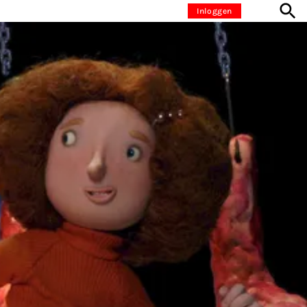
Inloggen