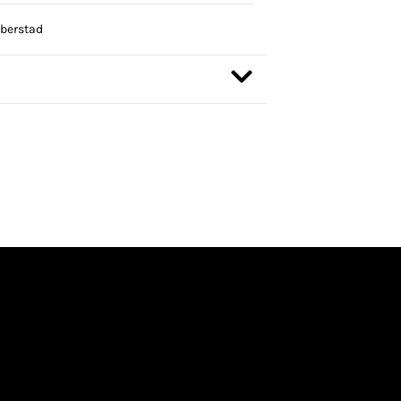
berstad