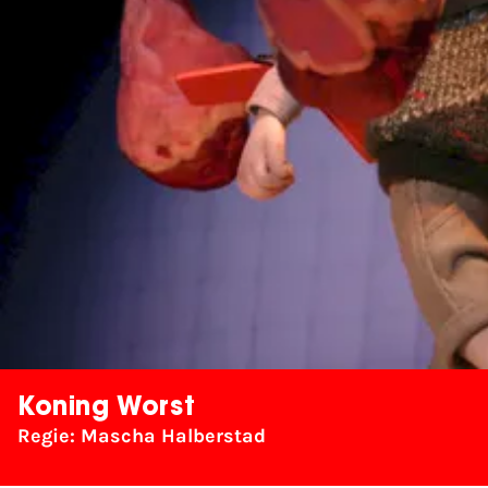
Koning Worst
Regie: Mascha Halberstad