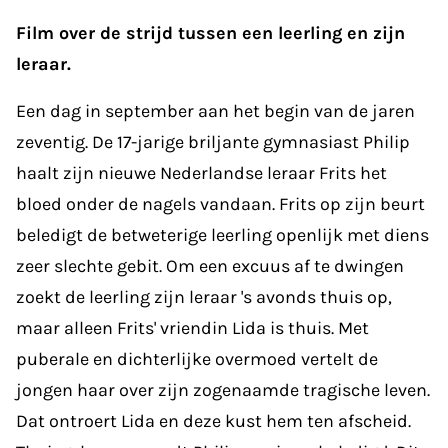
Film over de strijd tussen een leerling en zijn
leraar.
Een dag in september aan het begin van de jaren
zeventig. De 17-jarige briljante gymnasiast Philip
haalt zijn nieuwe Nederlandse leraar Frits het
bloed onder de nagels vandaan. Frits op zijn beurt
beledigt de betweterige leerling openlijk met diens
zeer slechte gebit. Om een excuus af te dwingen
zoekt de leerling zijn leraar 's avonds thuis op,
maar alleen Frits' vriendin Lida is thuis. Met
puberale en dichterlijke overmoed vertelt de
jongen haar over zijn zogenaamde tragische leven.
Dat ontroert Lida en deze kust hem ten afscheid.