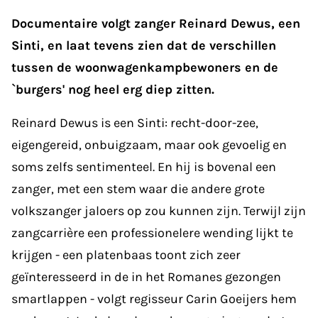
Documentaire volgt zanger Reinard Dewus, een
Sinti, en laat tevens zien dat de verschillen
tussen de woonwagenkampbewoners en de
`burgers' nog heel erg diep zitten.
Reinard Dewus is een Sinti: recht-door-zee,
eigengereid, onbuigzaam, maar ook gevoelig en
soms zelfs sentimenteel. En hij is bovenal een
zanger, met een stem waar die andere grote
volkszanger jaloers op zou kunnen zijn. Terwijl zijn
zangcarrière een professionelere wending lijkt te
krijgen - een platenbaas toont zich zeer
geïnteresseerd in de in het Romanes gezongen
smartlappen - volgt regisseur Carin Goeijers hem