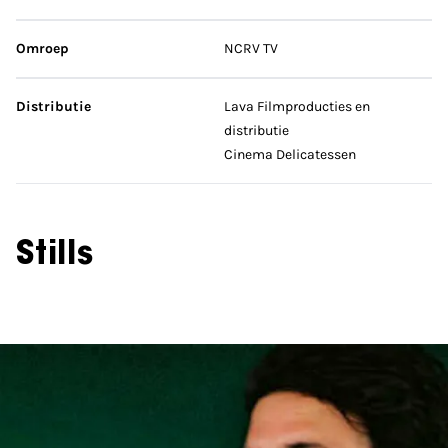
Omroep
NCRV TV
Distributie
Lava Filmproducties en
distributie
Cinema Delicatessen
Stills