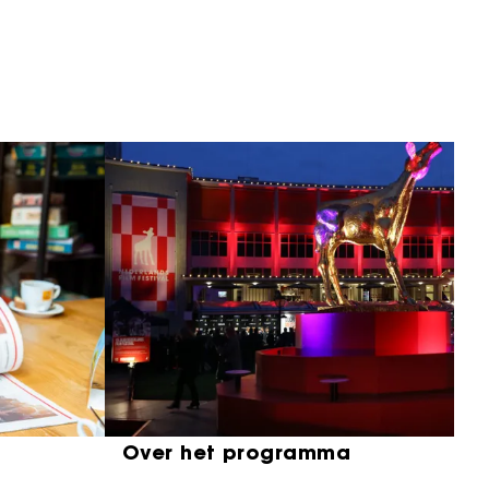
Over het programma