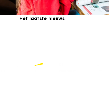
Het laatste nieuws
Bekijk alle partners