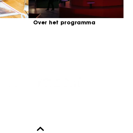
Over het programma