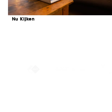
Nu Kijken
Partners