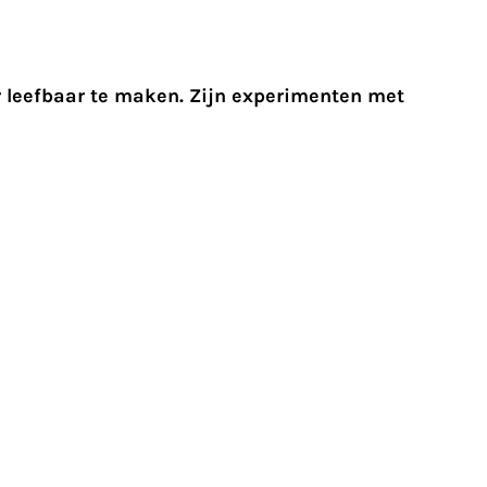
r leefbaar te maken. Zijn experimenten met