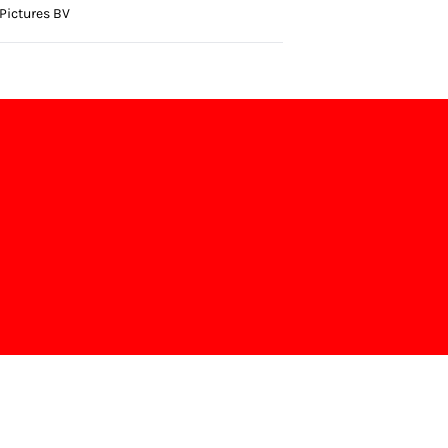
 Pictures BV