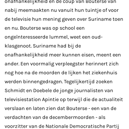
onafhankelijkheid en de coup van Bouterse van
nabij meemaakten nu vanuit hun tuintje of voor
de televisie hun mening geven over Suriname toen
en nu. Bouterse was op school een
ongeïnteresseerde lummel, weet een oud-
klasgenoot. Suriname had bij de
onafhankelijkheid meer kunnen eisen, meent een
ander. Een voormalig verpleegster herinnert zich
nog hoe na de moorden de lijken het ziekenhuis
werden binnengedragen. Tegelijkertijd zoeken
Schmidt en Doebele de jonge journalisten van
televisiestation Apintie op terwijl die de actualiteit
verslaan en laten zien dat Bouterse - een van de
verdachten van de decembermoorden - als
voorzitter van de Nationale Democratische Partij