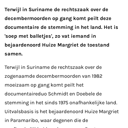
Terwijl in Suriname de rechtszaak over de
decembermoorden op gang komt peilt deze
documentaire de stemming in het land. Het is
'soep met balletjes', zo vat iemand in
bejaardenoord Huize Margriet de toestand
samen.
Terwijl in Suriname de rechtszaak over de
zogenaamde decembermoorden van 1982
moeizaam op gang komt peilt het
documentaireduo Schmidt en Doebele de
stemming in het sinds 1975 onafhankelijke land.
Uitvalsbasis is het bejaardenoord Huize Margriet
in Paramaribo, waar degenen die de