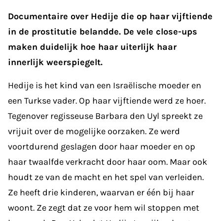
Documentaire over Hedije die op haar vijftiende
in de prostitutie belandde. De vele close-ups
maken duidelijk hoe haar uiterlijk haar
innerlijk weerspiegelt.
Hedije is het kind van een Israëlische moeder en
een Turkse vader. Op haar vijftiende werd ze hoer.
Tegenover regisseuse Barbara den Uyl spreekt ze
vrijuit over de mogelijke oorzaken. Ze werd
voortdurend geslagen door haar moeder en op
haar twaalfde verkracht door haar oom. Maar ook
houdt ze van de macht en het spel van verleiden.
Ze heeft drie kinderen, waarvan er één bij haar
woont. Ze zegt dat ze voor hem wil stoppen met