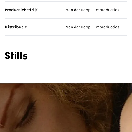
Productiebedrijf
Van der Hoop Filmproducties
Distributie
Van der Hoop Filmproducties
Stills