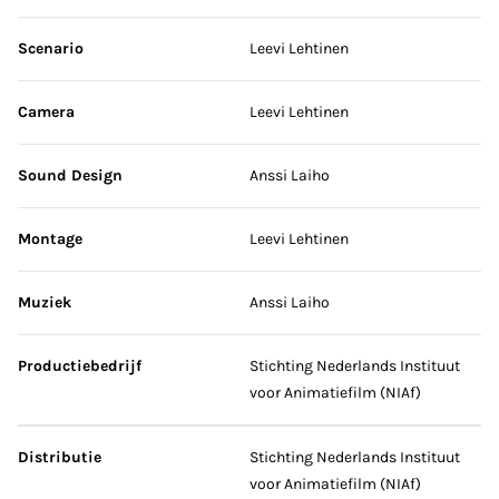
Scenario
Leevi Lehtinen
Camera
Leevi Lehtinen
Sound Design
Anssi Laiho
Montage
Leevi Lehtinen
Muziek
Anssi Laiho
Productiebedrijf
Stichting Nederlands Instituut
voor Animatiefilm (NIAf)
Distributie
Stichting Nederlands Instituut
voor Animatiefilm (NIAf)