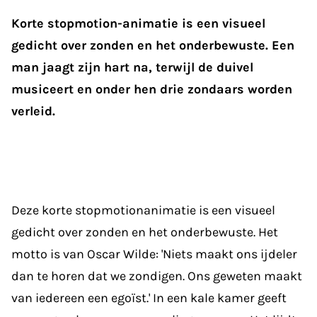
Korte stopmotion-animatie is een visueel
gedicht over zonden en het onderbewuste. Een
man jaagt zijn hart na, terwijl de duivel
musiceert en onder hen drie zondaars worden
verleid.
Deze korte stopmotionanimatie is een visueel
gedicht over zonden en het onderbewuste. Het
motto is van Oscar Wilde: 'Niets maakt ons ijdeler
dan te horen dat we zondigen. Ons geweten maakt
van iedereen een egoïst.' In een kale kamer geeft