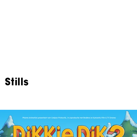
Stills