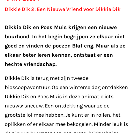
Dikkie Dik 2: Een Nieuwe Vriend voor Dikkie Dik
Dikkie Dik en Poes Muis krijgen een nieuwe
buurhond. In het begin begrijpen ze elkaar niet
goed en vinden de poezen Blaf eng. Maar als ze
elkaar beter leren kennen, ontstaat er een
hechte vriendschap.
Dikkie Dik is terug met zijn tweede
bioscoopavontuur. Op een winterse dag ontdekken
Dikkie Dik en Poes Muis in deze animatie iets
nieuws: sneeuw. Een ontdekking waar ze de
grootste lol mee hebben. Je kunt er in rollen, het
oplikken of er elkaar mee bekogelen. Minder leuk is