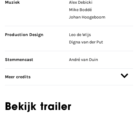
Muziek
Alex Debicki
Mike Boddé
Johan Hoogeboom
Production Design
Leo de Wijs
Digna van der Put
Stemmencast
André van Duin
Meer credits
Bekijk trailer