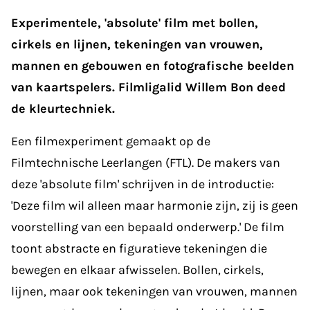
Experimentele, 'absolute' film met bollen,
cirkels en lijnen, tekeningen van vrouwen,
mannen en gebouwen en fotografische beelden
van kaartspelers. Filmligalid Willem Bon deed
de kleurtechniek.
Een filmexperiment gemaakt op de
Filmtechnische Leerlangen (FTL). De makers van
deze 'absolute film' schrijven in de introductie:
'Deze film wil alleen maar harmonie zijn, zij is geen
voorstelling van een bepaald onderwerp.' De film
toont abstracte en figuratieve tekeningen die
bewegen en elkaar afwisselen. Bollen, cirkels,
lijnen, maar ook tekeningen van vrouwen, mannen