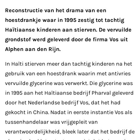
Reconstructie van het drama van een
hoestdrankje waar in 1995 zestig tot tachtig
Haïtiaanse kinderen aan stierven. De vervuilde
grondstof werd geleverd door de firma Vos uit
Alphen aan den Rijn.
In Haïti stierven meer dan tachtig kinderen na het
gebruik van een hoestdrank waarin met antivries
vervuilde glycerine was verwerkt. Die glycerine was
in 1995 aan het Haïtiaanse bedrijf Pharval geleverd
door het Nederlandse bedrijf Vos, dat het had
gekocht in China. Nadat in eerste instantie Vos als
tussenhandelaar was vrijgepleit van
verantwoordelijkheid, bleek later dat het bedrijf de