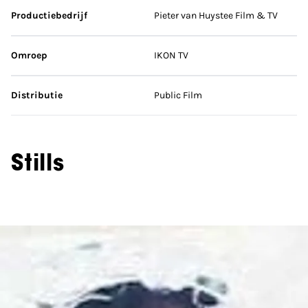
Productiebedrijf
Pieter van Huystee Film & TV
Omroep
IKON TV
Distributie
Public Film
Stills