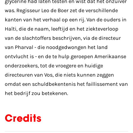
glycerine had laten testen en wist dat het onzuiver
was. Regisseur Leo de Boer zet de verschillende
kanten van het verhaal op een rij. Van de ouders in
Haïti, die de naam, leeftijd en het ziekteverloop
van de slachtoffers beschrijven, via de directeur
van Pharval - die noodgedwongen het land
ontvlucht is - en de te hulp geroepen Amerikaanse
onderzoekers, tot de vroegere en huidige
directeuren van Vos, die niets kunnen zeggen
omdat een schuldbekentenis het faillissement van
het bedrijf zou betekenen.
Credits