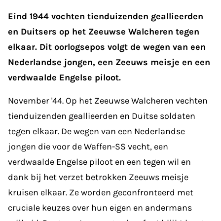
Eind 1944 vochten tienduizenden geallieerden
en Duitsers op het Zeeuwse Walcheren tegen
elkaar. Dit oorlogsepos volgt de wegen van een
Nederlandse jongen, een Zeeuws meisje en een
verdwaalde Engelse piloot.
November '44. Op het Zeeuwse Walcheren vechten
tienduizenden geallieerden en Duitse soldaten
tegen elkaar. De wegen van een Nederlandse
jongen die voor de Waffen-SS vecht, een
verdwaalde Engelse piloot en een tegen wil en
dank bij het verzet betrokken Zeeuws meisje
kruisen elkaar. Ze worden geconfronteerd met
cruciale keuzes over hun eigen en andermans