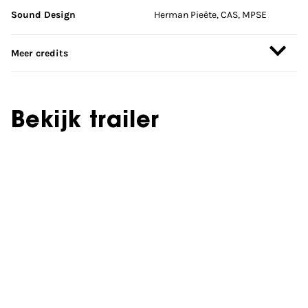
Sound Design
Herman Pieëte, CAS, MPSE
Meer credits
Bekijk trailer