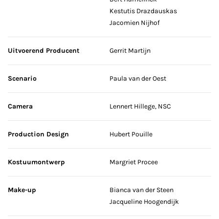
Kestutis Drazdauskas
Jacomien Nijhof
Uitvoerend Producent
Gerrit Martijn
Scenario
Paula van der Oest
Camera
Lennert Hillege, NSC
Production Design
Hubert Pouille
Kostuumontwerp
Margriet Procee
Make-up
Bianca van der Steen
Jacqueline Hoogendijk