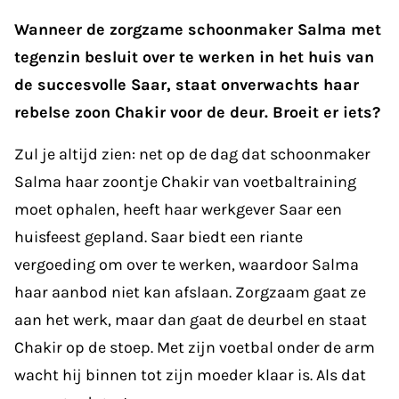
Wanneer de zorgzame schoonmaker Salma met
tegenzin besluit over te werken in het huis van
de succesvolle Saar, staat onverwachts haar
rebelse zoon Chakir voor de deur. Broeit er iets?
Zul je altijd zien: net op de dag dat schoonmaker
Salma haar zoontje Chakir van voetbaltraining
moet ophalen, heeft haar werkgever Saar een
huisfeest gepland. Saar biedt een riante
vergoeding om over te werken, waardoor Salma
haar aanbod niet kan afslaan. Zorgzaam gaat ze
aan het werk, maar dan gaat de deurbel en staat
Chakir op de stoep. Met zijn voetbal onder de arm
wacht hij binnen tot zijn moeder klaar is. Als dat