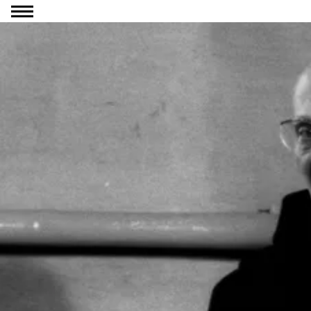
Ga naar inhoud