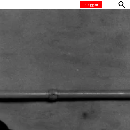
Inloggen