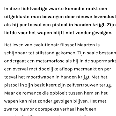
In deze lichtvoetige zwarte komedie raakt een
uitgebluste man bevangen door nieuwe levenslus
als hij per toeval een pistool in handen krijgt. Zijn
liefde voor het wapen blijft niet zonder gevolgen.
Het leven van evolutionair filosoof Maarten is
schijnbaar tot stilstand gekomen. Zijn saaie bestaa
ondergaat een metamorfose als hij in de supermark
een overval met dodelijke afloop meemaakt en per
toeval het moordwapen in handen krijgt. Met het
pistool in zijn bezit keert zijn zelfvertrouwen terug.
Maar de romance die opbloeit tussen hem en het
wapen kan niet zonder gevolgen blijven. Het met
zwarte humor doorspekte verhaal heeft een