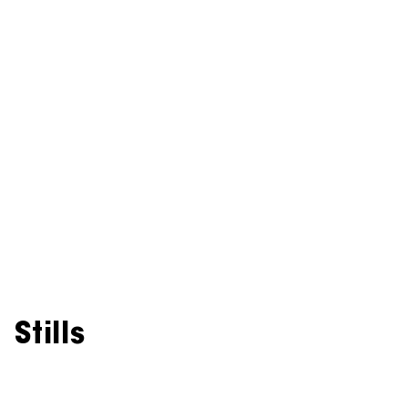
Stills