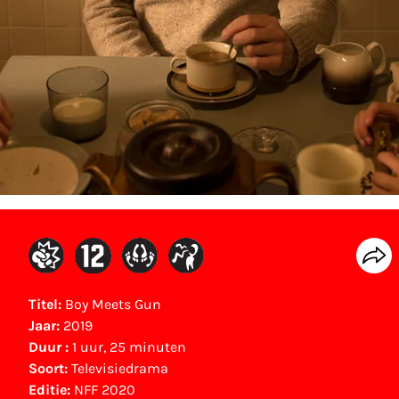
Titel:
Boy Meets Gun
Jaar:
2019
Duur :
1 uur, 25 minuten
Soort:
Televisiedrama
Editie:
NFF 2020