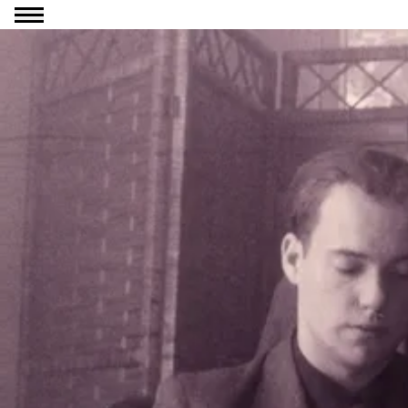
Ga naar inhoud