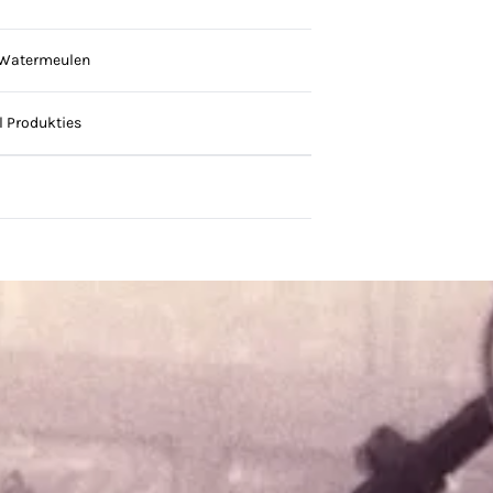
 Watermeulen
 Produkties