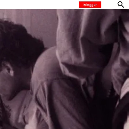
Inloggen