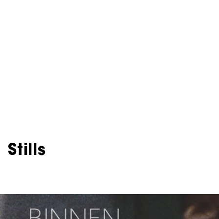
Stills