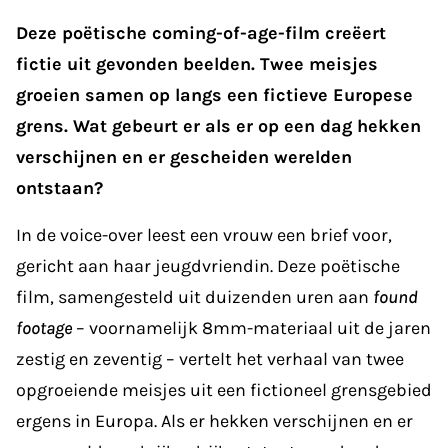
Deze poëtische coming-of-age-film creëert
fictie uit gevonden beelden. Twee meisjes
groeien samen op langs een fictieve Europese
grens. Wat gebeurt er als er op een dag hekken
verschijnen en er gescheiden werelden
ontstaan?
In de voice-over leest een vrouw een brief voor,
gericht aan haar jeugdvriendin. Deze poëtische
film, samengesteld uit duizenden uren aan
found
footage
– voornamelijk 8mm-materiaal uit de jaren
zestig en zeventig – vertelt het verhaal van twee
opgroeiende meisjes uit een fictioneel grensgebied
ergens in Europa. Als er hekken verschijnen en er