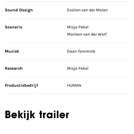
Sound Design
Evelien van der Molen
Scenario
Misja Pekel
Marleen van der Werf
Muziek
Daan Temmink
Research
Misja Pekel
Productiebedrijf
HUMAN
Bekijk trailer