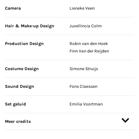
Camera
Lieneke Veen
Hair & Make-up Design
Juvellincia Colm
Production Design
Robin van den Hoek
Finn Van der Reijden
Costume Design
Simone Struijs
Sound Design
Fons Claessen
Set geluid
Emilia Voortman
Meer credits