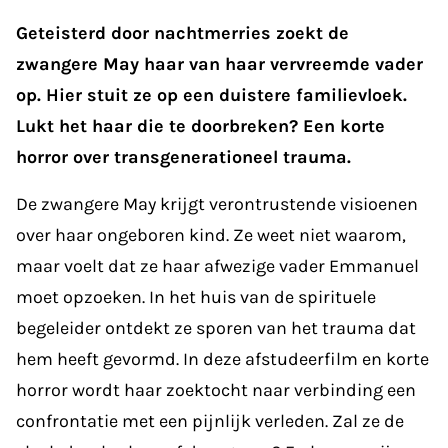
Geteisterd door nachtmerries zoekt de
zwangere May haar van haar vervreemde vader
op. Hier stuit ze op een duistere familievloek.
Lukt het haar die te doorbreken? Een korte
horror over transgenerationeel trauma.
De zwangere May krijgt verontrustende visioenen
over haar ongeboren kind. Ze weet niet waarom,
maar voelt dat ze haar afwezige vader Emmanuel
moet opzoeken. In het huis van de spirituele
begeleider ontdekt ze sporen van het trauma dat
hem heeft gevormd. In deze afstudeerfilm en korte
horror wordt haar zoektocht naar verbinding een
confrontatie met een pijnlijk verleden. Zal ze de